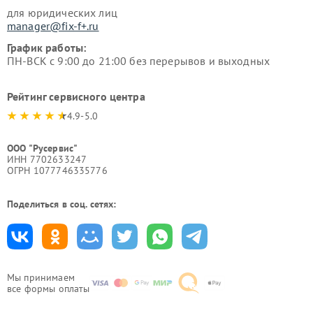
для юридических лиц
manager@fix-f+.ru
График работы:
ПН-ВСК с 9:00 до 21:00 без перерывов и выходных
Рейтинг сервисного центра
4.9-5.0
ООО "Русервис"
ИНН 7702633247
ОГРН 1077746335776
Поделиться в соц. сетях:
Мы принимаем
все формы оплаты