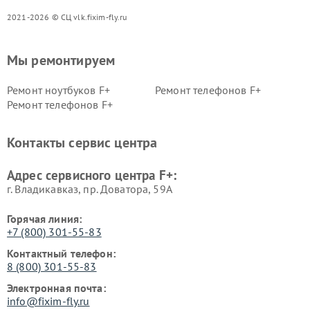
2021-2026 © СЦ vlk.fixim-fly.ru
Мы ремонтируем
Ремонт ноутбуков F+
Ремонт телефонов F+
Ремонт телефонов F+
Контакты сервис центра
Адрес сервисного центра F+:
г. Владикавказ, пр. Доватора, 59А
Горячая линия:
+7 (800) 301-55-83
Контактный телефон:
8 (800) 301-55-83
Электронная почта:
info@fixim-fly.ru