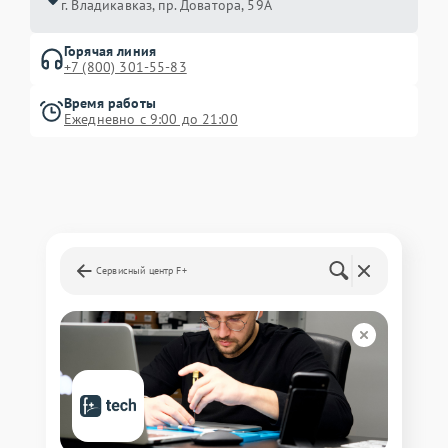
г. Владикавказ, пр. Доватора, 59А
Горячая линия
+7 (800) 301-55-83
Время работы
Ежедневно с 9:00 до 21:00
Сервисный центр F+