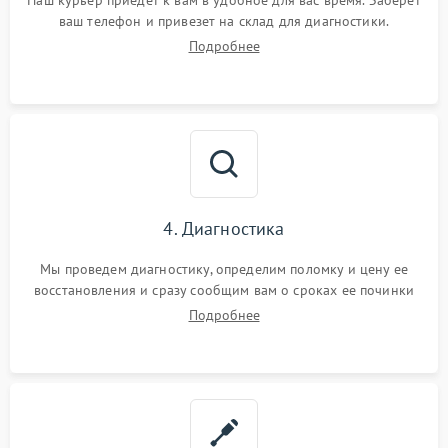
Наш курьер приедет к вам в удобное для вас время. Заберет
ваш телефон и привезет на склад для диагностики.
Подробнее
4. Диагностика
Мы проведем диагностику, определим поломку и цену ее
восстановления и сразу сообщим вам о сроках ее починки
Подробнее