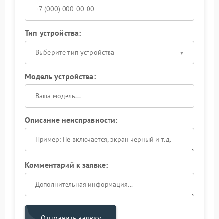
Тип устройства:
Выберите тип устройства
Модель устройства:
Описание неисправности:
Комментарий к заявке:
Отправить заявку