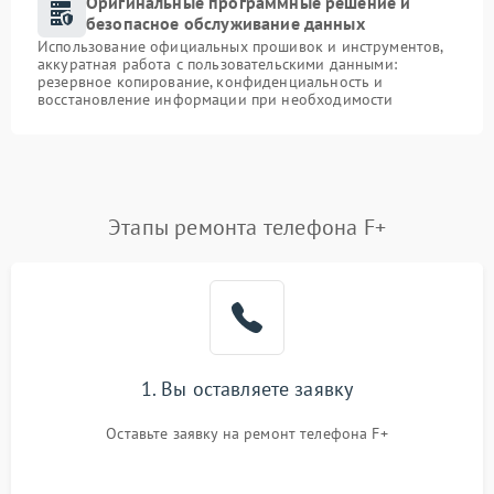
Оригинальные программные решение и
безопасное обслуживание данных
Использование официальных прошивок и инструментов,
аккуратная работа с пользовательскими данными:
резервное копирование, конфиденциальность и
восстановление информации при необходимости
Этапы ремонта телефона F+
1. Вы оставляете заявку
Оставьте заявку на ремонт телефона F+