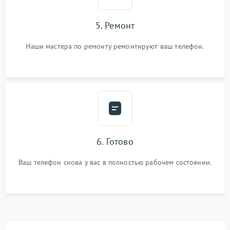
5. Ремонт
Наши мастера по ремонту ремонтируют ваш телефон.
6. Готово
Ваш телефон снова у вас в полностью рабочем состоянии.