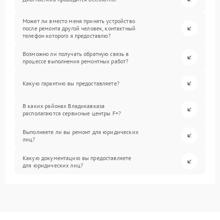
Может ли вместо меня принять устройство
после ремонта другой человек, контактный
телефон которого я предоставлю?
Возможно ли получать обратную связь в
процессе выполнения ремонтных работ?
Какую гарантию вы предоставляете?
В каких районах Владикавказа
располагаются сервисные центры F+?
Выполняете ли вы ремонт для юридических
лиц?
Какую документацию вы предоставляете
для юридических лиц?