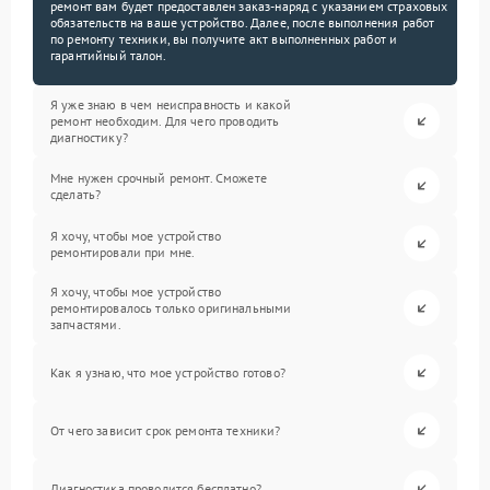
ремонт вам будет предоставлен заказ-наряд с указанием страховых
обязательств на ваше устройство. Далее, после выполнения работ
по ремонту техники, вы получите акт выполненных работ и
гарантийный талон.
Я уже знаю в чем неисправность и какой
ремонт необходим. Для чего проводить
диагностику?
Мне нужен срочный ремонт. Сможете
сделать?
Я хочу, чтобы мое устройство
ремонтировали при мне.
Я хочу, чтобы мое устройство
ремонтировалось только оригинальными
запчастями.
Как я узнаю, что мое устройство готово?
От чего зависит срок ремонта техники?
Диагностика проводится бесплатно?