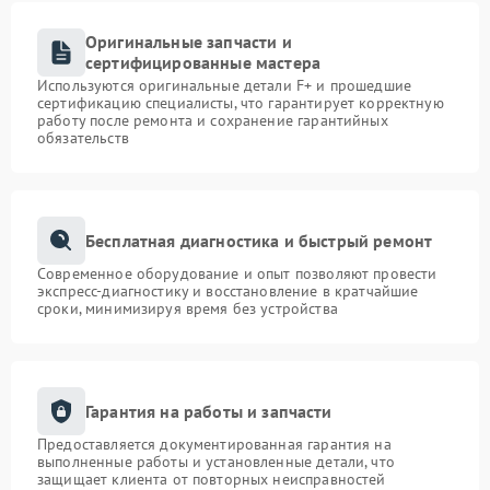
Оригинальные запчасти и
сертифицированные мастера
Используются оригинальные детали F+ и прошедшие
сертификацию специалисты, что гарантирует корректную
работу после ремонта и сохранение гарантийных
обязательств
Бесплатная диагностика и быстрый ремонт
Современное оборудование и опыт позволяют провести
экспресс-диагностику и восстановление в кратчайшие
сроки, минимизируя время без устройства
Гарантия на работы и запчасти
Предоставляется документированная гарантия на
выполненные работы и установленные детали, что
защищает клиента от повторных неисправностей