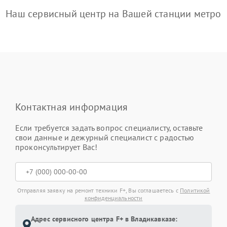
Наш сервисный центр на Вашей станции метро
Контактная информация
Если требуется задать вопрос специалисту, оставьте
свои данные и дежурный специалист с радостью
проконсультирует Вас!
Отправляя заявку на ремонт техники F+, Вы соглашаетесь с
Политикой
конфиденциальности
Адрес сервисного центра F+ в Владикавказе: