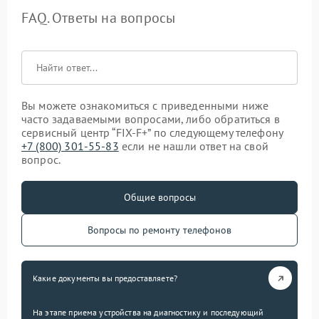
FAQ. Ответы на вопросы
Вы можете ознакомиться с приведенными ниже
часто задаваемыми вопросами, либо обратиться в
сервисный центр “FIX-F+” по следующему телефону
+7 (800) 301-55-83
если не нашли ответ на свой
вопрос.
Общие вопросы
Вопросы по ремонту телефонов
Какие документы вы предоставляете?
На этапе приема устройства на диагностику и последующий