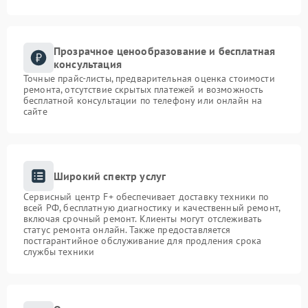
Прозрачное ценообразование и бесплатная
консультация
Точные прайс-листы, предварительная оценка стоимости
ремонта, отсутствие скрытых платежей и возможность
бесплатной консультации по телефону или онлайн на
сайте
Широкий спектр услуг
Сервисный центр F+ обеспечивает доставку техники по
всей РФ, бесплатную диагностику и качественный ремонт,
включая срочный ремонт. Клиенты могут отслеживать
статус ремонта онлайн. Также предоставляется
постгарантийное обслуживание для продления срока
службы техники