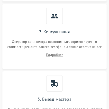
2. Консультация
Оператор колл центра позвонит вам, сориентирует по
стоимости ремонта вашего телефона а также ответит на все
ваши вопросы.
Подробнее
3. Выезд мастера