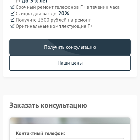
до 3-х лет
F+
Срочный ремонт телефонов F+ в течении часа
20%
Скидка для вас до
Получите 1500 рублей на ремонт
Оригинальные комплектующие F+
Получить консультацию
Наши цены
Заказать консультацию
Контактный телефон: