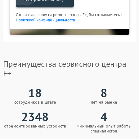
Отправляя заявку на ремонт техники F+, Вы соглашаетесь с
Политикой конфиденциальности
Преимущества сервисного центра
F+
18
8
сотрудников в штате
лет на рынке
2348
4
отремонтированных устройств
минимальный опыт работы
специалистов