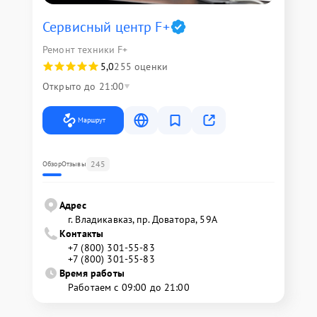
Сервисный центр F+
Ремонт техники F+
5,0
255 оценки
Открыто до 21:00
Маршрут
245
Обзор
Отзывы
Адрес
г. Владикавказ, пр. Доватора, 59А
Контакты
+7 (800) 301-55-83
+7 (800) 301-55-83
Время работы
Работаем с 09:00 до 21:00