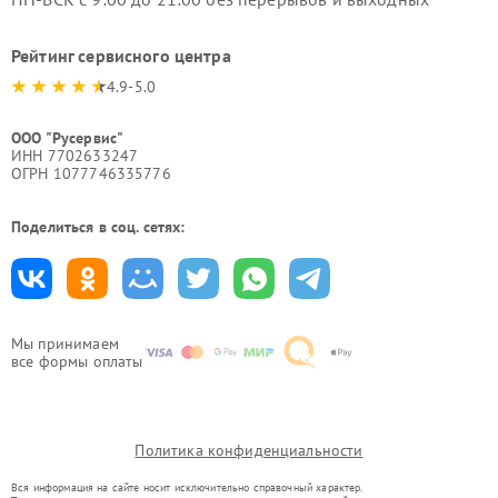
Рейтинг сервисного центра
4.9-5.0
ООО "Русервис"
ИНН 7702633247
ОГРН 1077746335776
Поделиться в соц. сетях:
Мы принимаем
все формы оплаты
Политика конфиденциальности
Вся информация на сайте носит исключительно справочный характер.