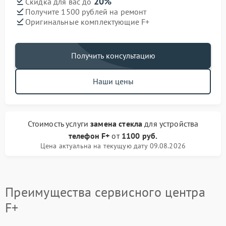
20%
Скидка для вас до
Получите 1500 рублей на ремонт
Оригинальные комплектующие F+
Получить консультацию
Наши цены
Стоимость услуги
замена стекла
для устройства
телефон F+
от
1100 руб.
Цена актуальна на текущую дату 09.08.2026
Преимущества сервисного центра
F+