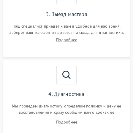
3. Выезд мастера
Наш специалист приедет к вам в удобное для вас время.
Заберет ваш телефон и привезет на склад для диагностики.
Подробнее
4. Диагностика
Мы проведем диагностику, определим поломку и цену ее
восстановления и сразу сообщим вам о сроках ее
устранения
Подробнее