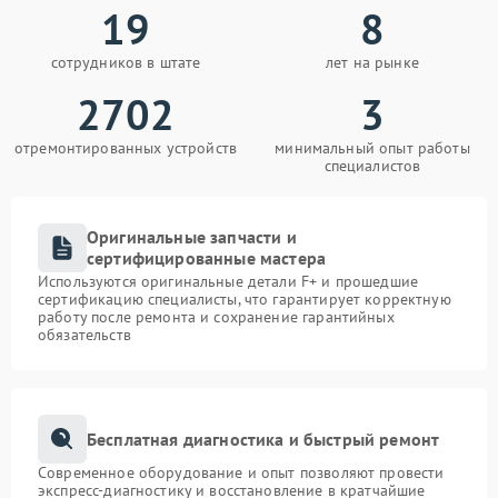
19
8
сотрудников в штате
лет на рынке
2702
3
отремонтированных устройств
минимальный опыт работы
специалистов
Оригинальные запчасти и
сертифицированные мастера
Используются оригинальные детали F+ и прошедшие
сертификацию специалисты, что гарантирует корректную
работу после ремонта и сохранение гарантийных
обязательств
Бесплатная диагностика и быстрый ремонт
Современное оборудование и опыт позволяют провести
экспресс-диагностику и восстановление в кратчайшие