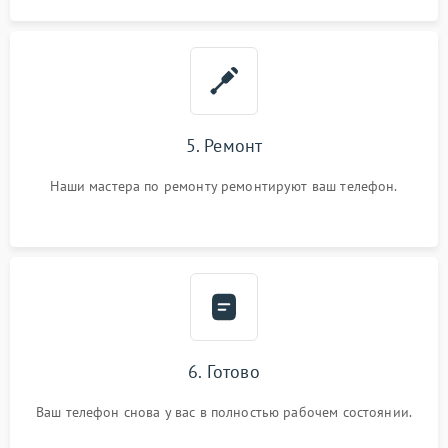
5. Ремонт
Наши мастера по ремонту ремонтируют ваш телефон.
6. Готово
Ваш телефон снова у вас в полностью рабочем состоянии.