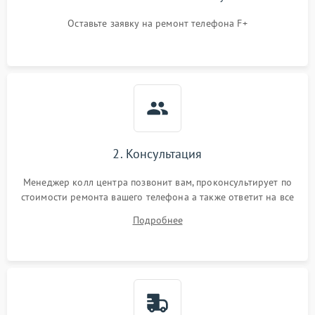
Оставьте заявку на ремонт телефона F+
2. Консультация
Менеджер колл центра позвонит вам, проконсультирует по
стоимости ремонта вашего телефона а также ответит на все
ваши вопросы.
Подробнее