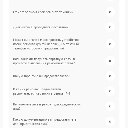
От чего зависит срок ремонта техники?
Диагностика проводится бесплатно?
Может ли вместо меня принять устройство
после ремонта другой человек, контактный
телефон которого я предоставлю?
Возможно ли получать обратную связь в
процессе выполнения ремонтных работ?
Какую гарантию вы предоставляете?
В каких районах Владикавказа
располагаются сервисные центры F+?
Выполняете ли вы ремонт для юридических
лиц?
Какую документацию вы предоставляете
для юридических лиц?