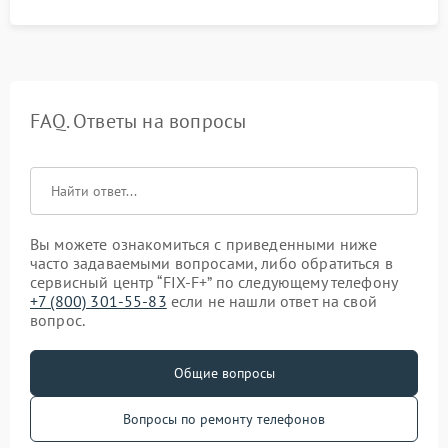
FAQ. Ответы на вопросы
Вы можете ознакомиться с приведенными ниже
часто задаваемыми вопросами, либо обратиться в
сервисный центр “FIX-F+” по следующему телефону
+7 (800) 301-55-83
если не нашли ответ на свой
вопрос.
Общие вопросы
Вопросы по ремонту телефонов