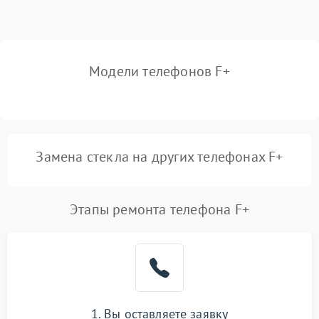
Модели телефонов F+
Замена стекла на других телефонах F+
Этапы ремонта телефона F+
1. Вы оставляете заявку