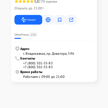
5,0
270 оценки
Открыто до 21:00
Маршрут
258
Обзор
Отзывы
Адрес
г. Владикавказ, пр. Доватора, 59А
Контакты
+7 (800) 301-55-83
+7 (800) 301-55-83
Время работы
Работаем с 09:00 до 21:00