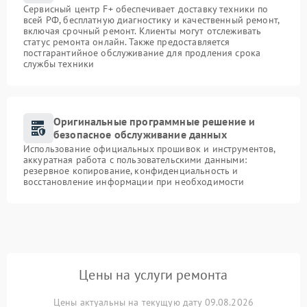
Сервисный центр F+ обеспечивает доставку техники по
всей РФ, бесплатную диагностику и качественный ремонт,
включая срочный ремонт. Клиенты могут отслеживать
статус ремонта онлайн. Также предоставляется
постгарантийное обслуживание для продления срока
службы техники
Оригинальные программные решение и
безопасное обслуживание данных
Использование официальных прошивок и инструментов,
аккуратная работа с пользовательскими данными:
резервное копирование, конфиденциальность и
восстановление информации при необходимости
Цены на услуги ремонта
Цены актуальны на текущую дату 09.08.2026