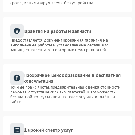
сроки, минимизируя время без устройства
Гарантия на работы и запчасти
Предоставляется документированная гарантия на
выполненные работы и установленные детали, что
защищает клиента от повторных неисправностей
Прозрачное ценообразование и бесплатная
консультация
Точные прайс-листы, предварительная оценка стоимости
ремонта, отсутствие скрытых платежей и возможность
бесплатной консультации по телефону или онлайн на
сайте
Широкий спектр услуг