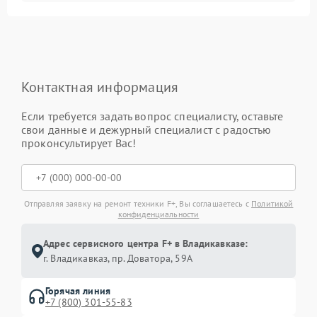
Контактная информация
Если требуется задать вопрос специалисту, оставьте
свои данные и дежурный специалист с радостью
проконсультирует Вас!
Отправляя заявку на ремонт техники F+, Вы соглашаетесь с
Политикой
конфиденциальности
Адрес сервисного центра F+ в Владикавказе:
г. Владикавказ, пр. Доватора, 59А
Горячая линия
+7 (800) 301-55-83