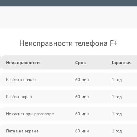
Неисправности телефона F+
Неисправности
Срок
Гарантия
Разбито стекло
60 мин
1 год
Разбит экран
60 мин
1 год
Не гаснет при разговоре
60 мин
1 год
Пятна на экране
60 мин
1 год