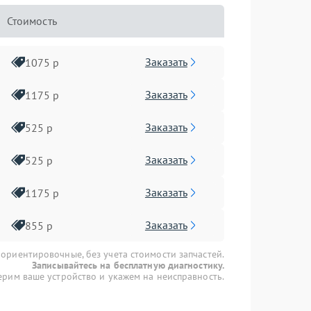
Стоимость
Заказать
1075 р
Заказать
1175 р
Заказать
525 р
Заказать
525 р
Заказать
1175 р
Заказать
855 р
 ориентировочные, без учета стоимости запчастей.
Записывайтесь на бесплатную диагностику.
рим ваше устройство и укажем на неисправность.