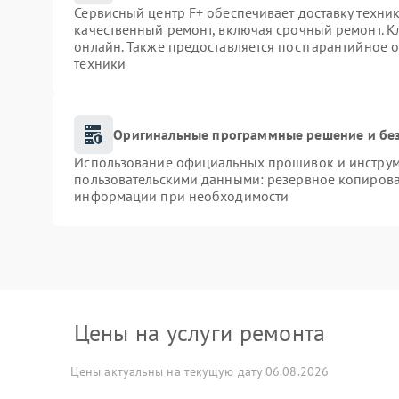
Сервисный центр F+ обеспечивает доставку техник
качественный ремонт, включая срочный ремонт. Кл
онлайн. Также предоставляется постгарантийное
техники
Оригинальные программные решение и бе
Использование официальных прошивок и инструме
пользовательскими данными: резервное копирова
информации при необходимости
Цены на услуги ремонта
Цены актуальны на текущую дату 06.08.2026