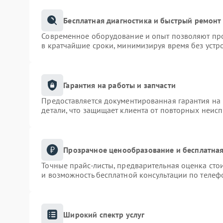
Бесплатная диагностика и быстрый ремонт
Современное оборудование и опыт позволяют про
в кратчайшие сроки, минимизируя время без устр
Гарантия на работы и запчасти
Предоставляется документированная гарантия на
детали, что защищает клиента от повторных неис
Прозрачное ценообразование и бесплатная
Точные прайс-листы, предварительная оценка сто
и возможность бесплатной консультации по телеф
Широкий спектр услуг