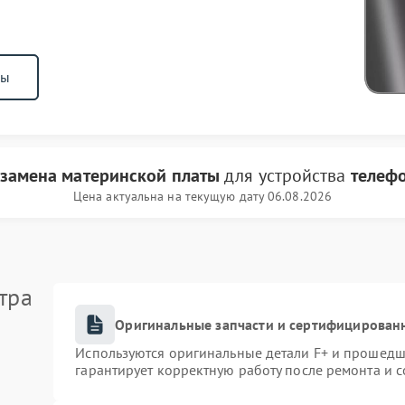
ны
замена материнской платы
для устройства
телеф
Цена актуальна на текущую дату 06.08.2026
тра
Оригинальные запчасти и сертифицирован
Используются оригинальные детали F+ и прошедш
гарантирует корректную работу после ремонта и 