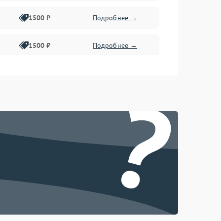
1500 ₽
Подробнее →
1500 ₽
Подробнее →
1500 ₽
Подробнее →
?
2400 ₽
Подробнее →
4000 ₽
Подробнее →