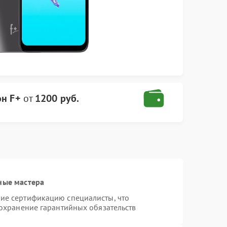
он F+
от
1200 руб.
ные мастера
ие сертификацию специалисты, что
сохранение гарантийных обязательств