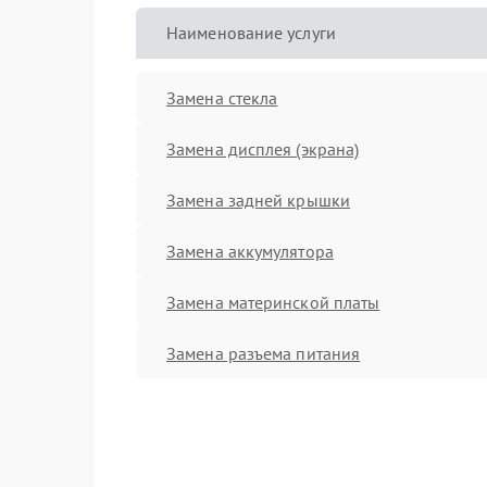
Наименование услуги
Замена стекла
Замена дисплея (экрана)
Замена задней крышки
Замена аккумулятора
Замена материнской платы
Замена разъема питания