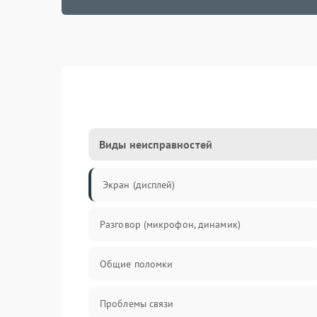
Виды неисправностей
Экран (дисплей)
Разговор (микрофон, динамик)
Общие поломки
Проблемы связи