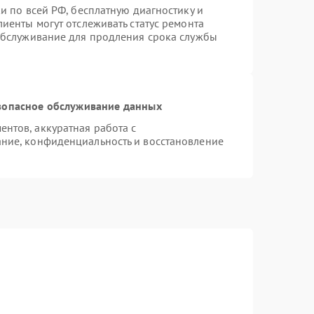
и по всей РФ, бесплатную диагностику и
иенты могут отслеживать статус ремонта
 обслуживание для продления срока службы
зопасное обслуживание данных
нтов, аккуратная работа с
ние, конфиденциальность и восстановление