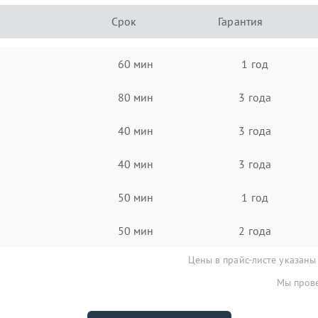
Срок
Гарантия
60 мин
1 год
80 мин
3 года
40 мин
3 года
40 мин
3 года
50 мин
1 год
50 мин
2 года
Цены в прайс-листе указаны
Мы прове