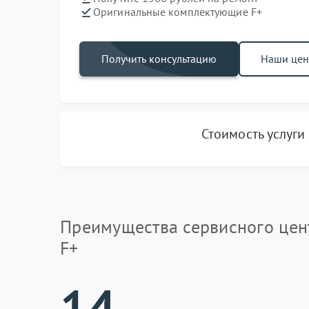
Оригинальные комплектующие F+
Получить консультацию
Наши це
Стоимость услуги
Преимущества сервисного цен
F+
14