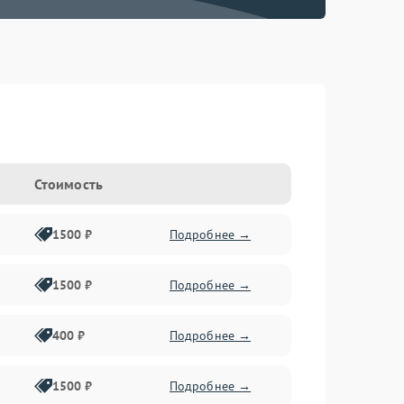
Стоимость
1500 ₽
Подробнее →
1500 ₽
Подробнее →
400 ₽
Подробнее →
1500 ₽
Подробнее →