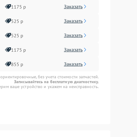
Заказать
1175 р
Заказать
525 р
Заказать
525 р
Заказать
1175 р
Заказать
855 р
 ориентировочные, без учета стоимости запчастей.
Записывайтесь на бесплатную диагностику.
рим ваше устройство и укажем на неисправность.