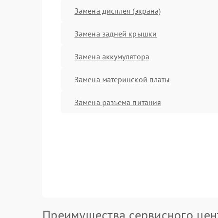
Замена дисплея (экрана)
Замена задней крышки
Замена аккумулятора
Замена материнской платы
Замена разъема питания
Преимущества сервисного цен