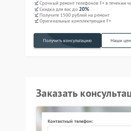
Срочный ремонт телефонов F+ в течении ч
20%
Скидка для вас до
Получите 1500 рублей на ремонт
Оригинальные комплектующие F+
Получить консультацию
Наши це
Заказать консульта
Контактный телефон: