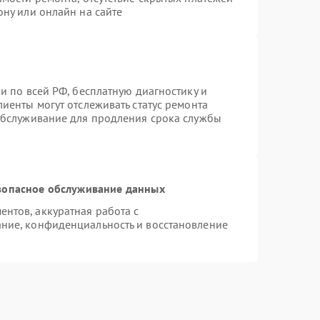
ону или онлайн на сайте
и по всей РФ, бесплатную диагностику и
иенты могут отслеживать статус ремонта
 обслуживание для продления срока службы
зопасное обслуживание данных
нтов, аккуратная работа с
ние, конфиденциальность и восстановление