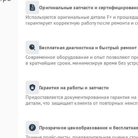
Оригинальные запчасти и сертифицирован
Используются оригинальные детали F+ и прошедш
гарантирует корректную работу после ремонта и 
Бесплатная диагностика и быстрый ремонт
Современное оборудование и опыт позволяют про
в кратчайшие сроки, минимизируя время без устр
Гарантия на работы и запчасти
Предоставляется документированная гарантия на
детали, что защищает клиента от повторных неис
Прозрачное ценообразование и бесплатная
Точные прайс-листы, предварительная оценка сто