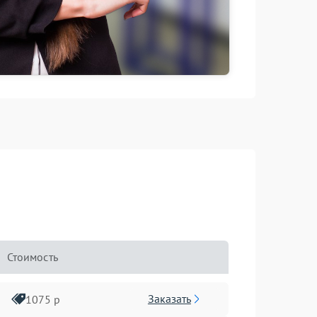
Стоимость
Заказать
1075 р