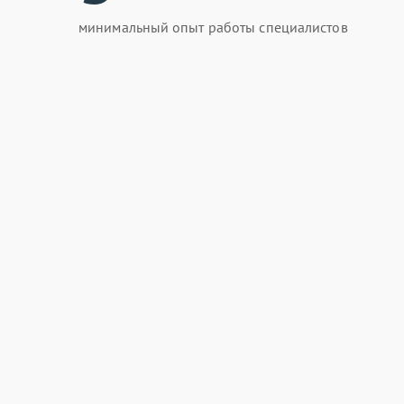
минимальный опыт работы специалистов