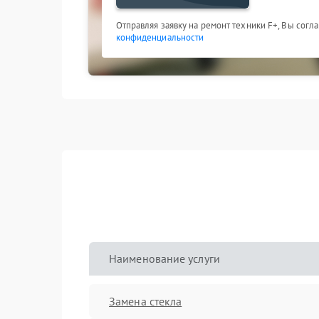
Отправляя заявку на ремонт техники F+, Вы согл
конфиденциальности
Наименование услуги
Замена стекла