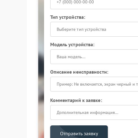
Тип устройства:
Выберите тип устройства
Модель устройства:
Описание неисправности:
Комментарий к заявке:
Отправить заявку