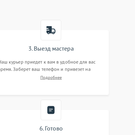
3. Выезд мастера
Наш курьер приедет к вам в удобное для вас
время. Заберет ваш телефон и привезет на
склад для диагностики.
Подробнее
6. Готово