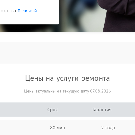
ашаетесь с
Политикой
Цены на услуги ремонта
Цены актуальны на текущую дату 07.08.2026
Срок
Гарантия
80 мин
2 года