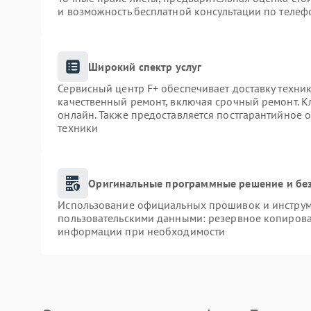
и возможность бесплатной консультации по телеф
Широкий спектр услуг
Сервисный центр F+ обеспечивает доставку техник
качественный ремонт, включая срочный ремонт. Кл
онлайн. Также предоставляется постгарантийное
техники
Оригинальные программные решение и бе
Использование официальных прошивок и инструме
пользовательскими данными: резервное копирова
информации при необходимости