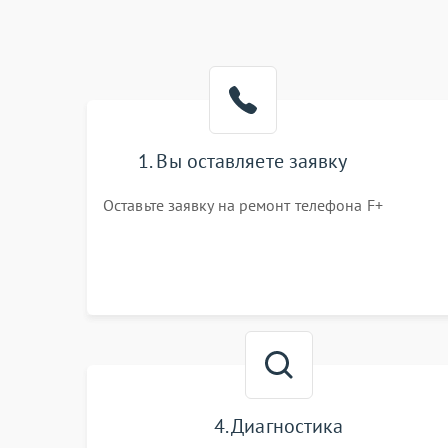
1. Вы оставляете заявку
Оставьте заявку на ремонт телефона F+
4. Диагностика