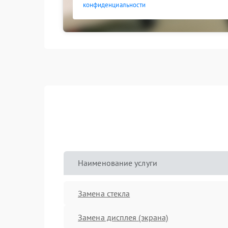
конфиденциальности
Наименование услуги
Замена стекла
Замена дисплея (экрана)