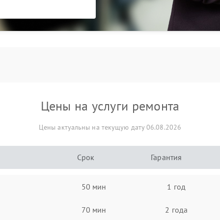
Цены на услуги ремонта
Цены актуальны на текущую дату 06.08.2026
Срок
Гарантия
50 мин
1 год
70 мин
2 года