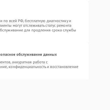
и по всей РФ, бесплатную диагностику и
иенты могут отслеживать статус ремонта
 обслуживание для продления срока службы
зопасное обслуживание данных
нтов, аккуратная работа с
ние, конфиденциальность и восстановление