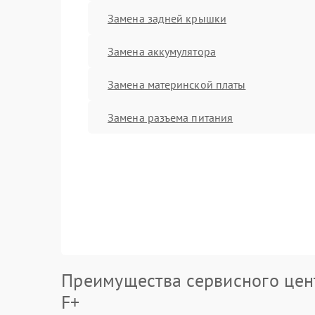
Замена задней крышки
Замена аккумулятора
Замена материнской платы
Замена разъема питания
Преимущества сервисного цен
F+