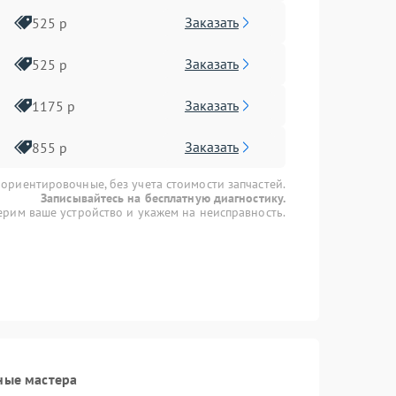
Заказать
525 р
Заказать
525 р
Заказать
1175 р
Заказать
855 р
 ориентировочные, без учета стоимости запчастей.
Записывайтесь на бесплатную диагностику.
рим ваше устройство и укажем на неисправность.
ные мастера