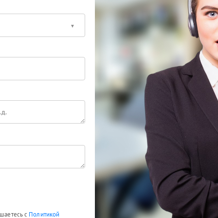
ашаетесь с
Политикой