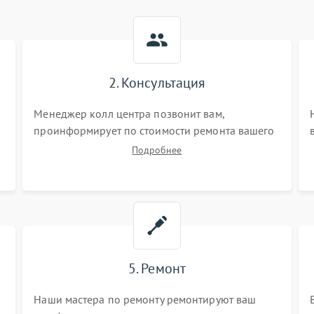
2. Консультация
Менеджер колл центра позвонит вам,
проинформирует по стоимости ремонта вашего
телефона а также ответит на все ваши вопросы.
Подробнее
5. Ремонт
Наши мастера по ремонту ремонтируют ваш