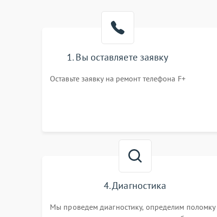
1. Вы оставляете заявку
Оставьте заявку на ремонт телефона F+
4. Диагностика
Мы проведем диагностику, определим поломку