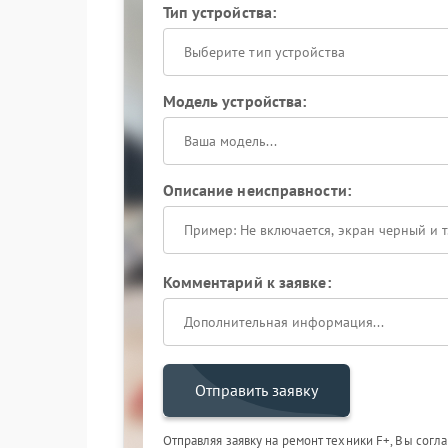
Тип устройства:
Выберите тип устройства
Модель устройства:
Описание неисправности:
Комментарий к заявке:
Отправить заявку
Отправляя заявку на ремонт техники F+, Вы согл