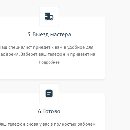
3. Выезд мастера
Наш специалист приедет к вам в удобное для
вас время. Заберет ваш телефон и привезет на
склад для диагностики.
Подробнее
6. Готово
Ваш телефон снова у вас в полностью рабочем