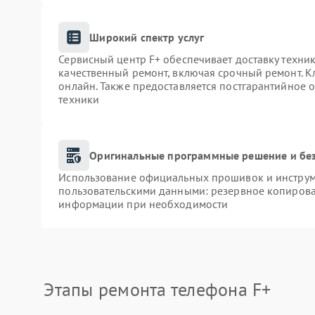
Широкий спектр услуг
Сервисный центр F+ обеспечивает доставку техник
качественный ремонт, включая срочный ремонт. Кл
онлайн. Также предоставляется постгарантийное
техники
Оригинальные программные решение и бе
Использование официальных прошивок и инструме
пользовательскими данными: резервное копирова
информации при необходимости
Этапы ремонта телефона F+