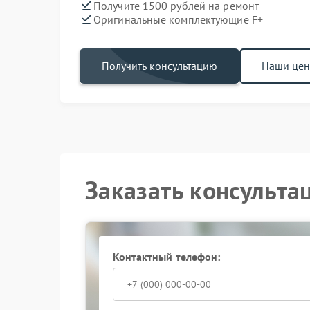
Получите 1500 рублей на ремонт
Оригинальные комплектующие F+
Получить консультацию
Наши це
Заказать консульта
Контактный телефон: