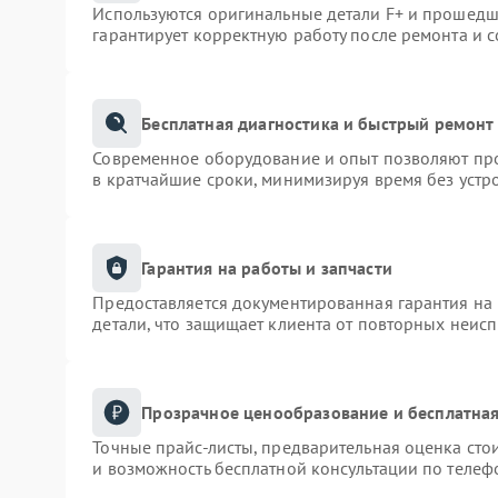
Используются оригинальные детали F+ и прошедш
гарантирует корректную работу после ремонта и 
Бесплатная диагностика и быстрый ремонт
Современное оборудование и опыт позволяют про
в кратчайшие сроки, минимизируя время без устр
Гарантия на работы и запчасти
Предоставляется документированная гарантия на
детали, что защищает клиента от повторных неис
Прозрачное ценообразование и бесплатная
Точные прайс-листы, предварительная оценка сто
и возможность бесплатной консультации по телеф