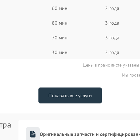
60 мин
2 года
80 мин
3 года
70 мин
3 года
30 мин
2 года
Цены в прайс-листе указаны
Мы прове
Показать все услуги
тра
Оригинальные запчасти и сертифицирован