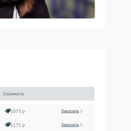
Стоимость
Заказать
1075 р
Заказать
1175 р