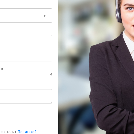
ашаетесь с
Политикой