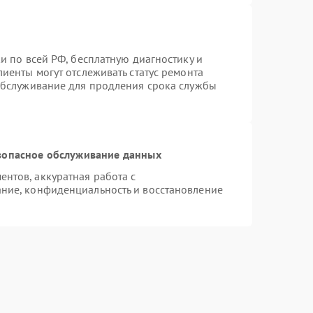
и по всей РФ, бесплатную диагностику и
иенты могут отслеживать статус ремонта
 обслуживание для продления срока службы
зопасное обслуживание данных
нтов, аккуратная работа с
ние, конфиденциальность и восстановление