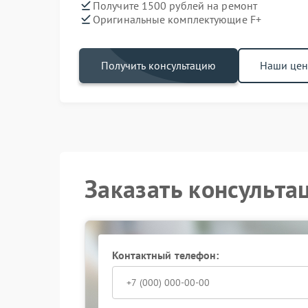
Получите 1500 рублей на ремонт
Оригинальные комплектующие F+
Получить консультацию
Наши це
Заказать консульта
Контактный телефон: