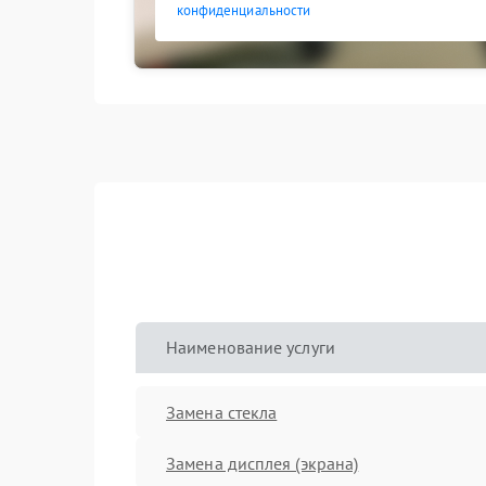
конфиденциальности
Наименование услуги
Замена стекла
Замена дисплея (экрана)