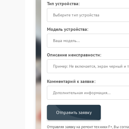
Тип устройства:
Выберите тип устройства
Модель устройства:
Описание неисправности:
Комментарий к заявке:
Отправить заявку
Отправляя заявку на ремонт техники F+, Вы согл