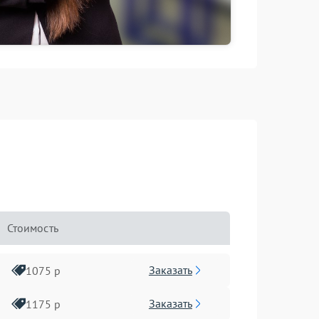
Стоимость
Заказать
1075 р
Заказать
1175 р