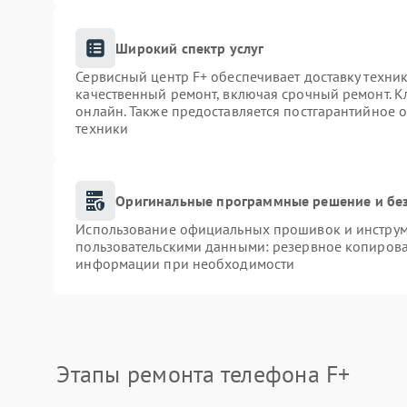
Широкий спектр услуг
Сервисный центр F+ обеспечивает доставку техник
качественный ремонт, включая срочный ремонт. Кл
онлайн. Также предоставляется постгарантийное
техники
Оригинальные программные решение и бе
Использование официальных прошивок и инструме
пользовательскими данными: резервное копирова
информации при необходимости
Этапы ремонта телефона F+