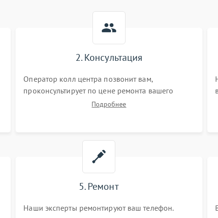
2. Консультация
Оператор колл центра позвонит вам,
проконсультирует по цене ремонта вашего
телефона а также ответит на все ваши вопросы.
Подробнее
5. Ремонт
Наши эксперты ремонтируют ваш телефон.