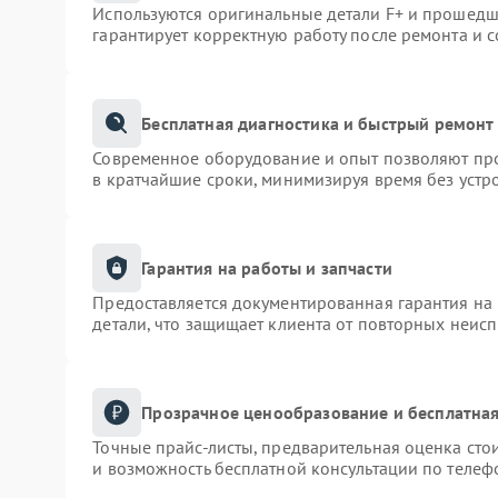
Используются оригинальные детали F+ и прошедш
гарантирует корректную работу после ремонта и 
Бесплатная диагностика и быстрый ремонт
Современное оборудование и опыт позволяют про
в кратчайшие сроки, минимизируя время без устр
Гарантия на работы и запчасти
Предоставляется документированная гарантия на
детали, что защищает клиента от повторных неис
Прозрачное ценообразование и бесплатная
Точные прайс-листы, предварительная оценка сто
и возможность бесплатной консультации по телеф