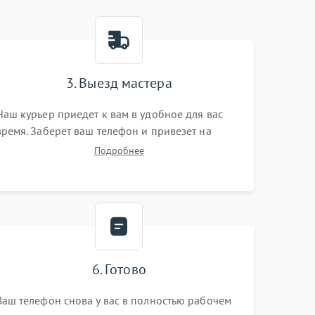
3. Выезд мастера
Наш курьер приедет к вам в удобное для вас
время. Заберет ваш телефон и привезет на
склад для диагностики.
Подробнее
6. Готово
Ваш телефон снова у вас в полностью рабочем