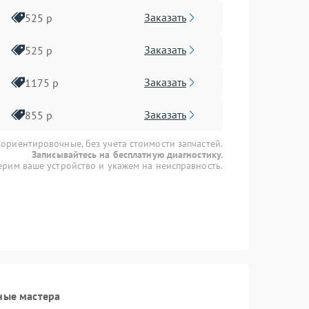
Заказать
525 р
Заказать
525 р
Заказать
1175 р
Заказать
855 р
 ориентировочные, без учета стоимости запчастей.
Записывайтесь на бесплатную диагностику.
рим ваше устройство и укажем на неисправность.
ные мастера