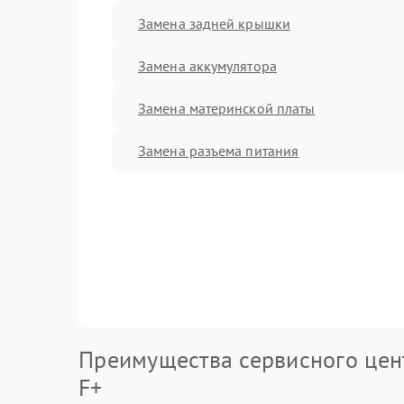
Замена задней крышки
Замена аккумулятора
Замена материнской платы
Замена разъема питания
Преимущества сервисного цен
F+