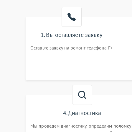
1. Вы оставляете заявку
Оставьте заявку на ремонт телефона F+
4. Диагностика
Мы проведем диагностику, определим поломку