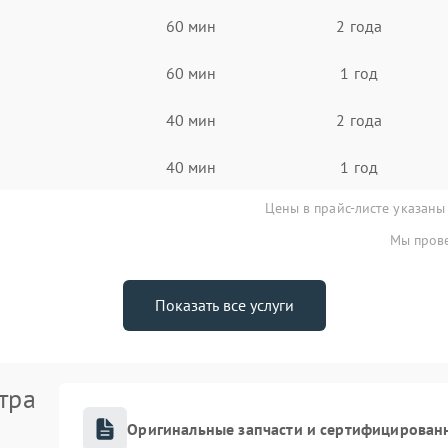
60 мин
2 года
60 мин
1 год
40 мин
2 года
40 мин
1 год
Цены в прайс-листе указаны
Мы прове
Показать все услуги
тра
Оригинальные запчасти и сертифицирован