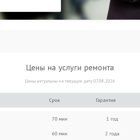
Цены на услуги ремонта
Цены актуальны на текущую дату 07.08.2026
Срок
Гарантия
70 мин
1 год
60 мин
2 года