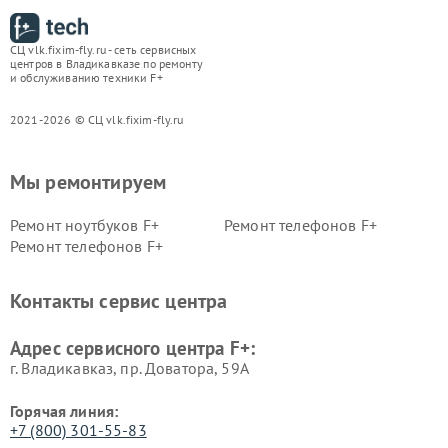
СЦ vlk.fixim-fly.ru - сеть сервисных
центров в Владикавказе по ремонту
и обслуживанию техники F+
2021-2026 © СЦ vlk.fixim-fly.ru
Мы ремонтируем
Ремонт ноутбуков F+
Ремонт телефонов F+
Ремонт телефонов F+
Контакты сервис центра
Адрес сервисного центра F+:
г. Владикавказ, пр. Доватора, 59А
Горячая линия:
+7 (800) 301-55-83