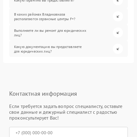
Какую гарантию вы предоставляете?
В каких районах Владикавказа
располагаются сервисные центры F+?
Выполняете ли вы ремонт для юридических
лиц?
Какую документацию вы предоставляете
для юридических лиц?
Контактная информация
Если требуется задать вопрос специалисту, оставьте
свои данные и дежурный специалист с радостью
проконсультирует Вас!