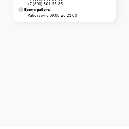
+7 (800) 301-55-83
Время работы
Работаем с 09:00 до 21:00