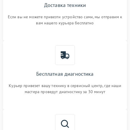
Доставка техники
Если вы не можете привезти устройство сами, мы отправим к
вам нашего курьера бесплатно
Бесплатная диагностика
Курьер привезет вашу технику в сервисный центр, где наши
мастера проведут диагностику за 30 минут