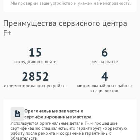
Мы проверим ваше устройство и укажем на неисправность.
Преимущества сервисного центра
F+
15
6
сотрудников в штате
лет на рынке
2852
4
отремонтированных устройств
минимальный опыт работы
специалистов
Оригинальные запчасти и
сертифицированные мастера
Используются оригинальные детали F+ и прошедшие
сертификацию специалисты, что гарантирует корректную
работу после ремонта и сохранение гарантийных
обязательств