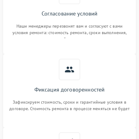
Согласование условий
Наши менеджеры перезвонят вам и согласуют с вами
условия ремонта: стоимость ремонта, сроки выполнения,
гарантийные условия
Фиксация договоренностей
Зафиксируем стоимость, сроки и гарантийные условия в
договоре. Стоимость ремонта в процессе меняться не будет