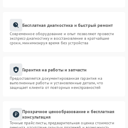
Бесплатная диагностика и быстрый ремонт
Современное оборудование и опыт позволяют провести
экспресс-диагностику и восстановление в кратчайшие
сроки, минимизируя время без устройства
Гарантия на работы и запчасти
Предоставляется документированная гарантия на
выполненные работы и установленные детали, что
защищает клиента от повторных неисправностей
Прозрачное ценообразование и бесплатная
консультация
Точные прайс-листы, предварительная оценка стоимости
ремонта, отсутствие скрытых платежей и возможность