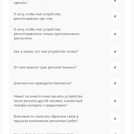
сделать?
Я хочу, чтобы мое устройство
ремонтировали при мне.
Я хочу, чтобы мое устройство
ремонтировалось только оригинальными
запчастями.
Как я узнаю, что мое устройство готово?
От чего зависит срок ремонта техники?
Диагностика проводится бесплатно?
Может ли вместо меня принять устройство
после ремонта другой человек, контактный
телефон которого я предоставлю?
Возможно ли получать обратную связь в
процессе выполнения ремонтных работ?