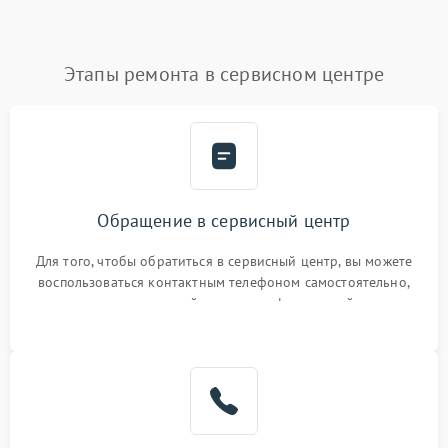
Этапы ремонта в сервисном центре
Обращение в сервисный центр
Для того, чтобы обратиться в сервисный центр, вы можете
воспользоваться контактным телефоном самостоятельно,
или оставить свой номер телефона на сайте