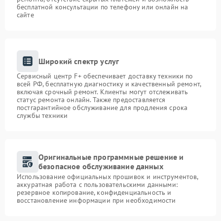
бесплатной консультации по телефону или онлайн на
сайте
Широкий спектр услуг
Сервисный центр F+ обеспечивает доставку техники по
всей РФ, бесплатную диагностику и качественный ремонт,
включая срочный ремонт. Клиенты могут отслеживать
статус ремонта онлайн. Также предоставляется
постгарантийное обслуживание для продления срока
службы техники
Оригинальные программные решение и
безопасное обслуживание данных
Использование официальных прошивок и инструментов,
аккуратная работа с пользовательскими данными:
резервное копирование, конфиденциальность и
восстановление информации при необходимости