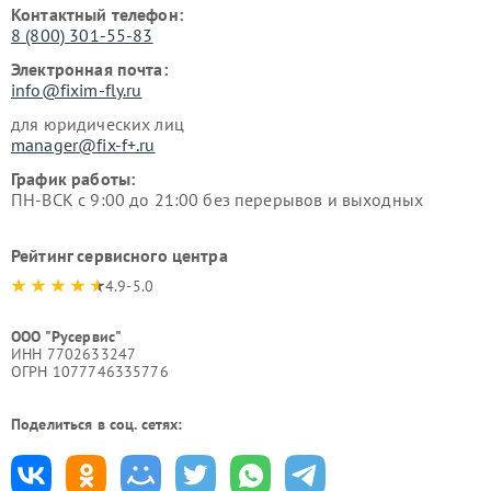
Контактный телефон:
8 (800) 301-55-83
Электронная почта:
info@fixim-fly.ru
для юридических лиц
manager@fix-f+.ru
График работы:
ПН-ВСК с 9:00 до 21:00 без перерывов и выходных
Рейтинг сервисного центра
4.9-5.0
ООО "Русервис"
ИНН 7702633247
ОГРН 1077746335776
Поделиться в соц. сетях: