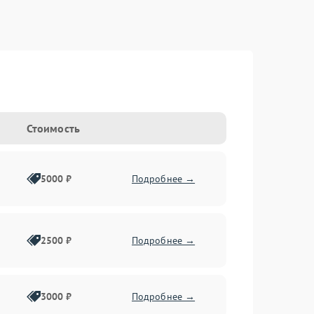
Стоимость
5000 ₽
Подробнее →
2500 ₽
Подробнее →
3000 ₽
Подробнее →