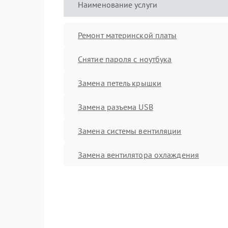
Наименование услуги
Ремонт материнской платы
Снятие пароля с ноутбука
Замена петель крышки
Замена разъема USB
Замена системы вентиляции
Замена вентилятора охлаждения