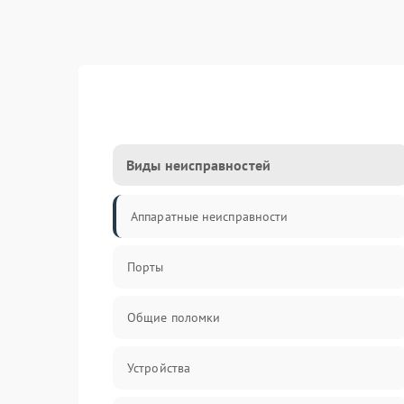
Виды неисправностей
Аппаратные неисправности
Порты
Общие поломки
Устройства