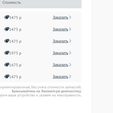
Стоимость
Заказать
3475 р
Заказать
1475 р
Заказать
1475 р
Заказать
1975 р
Заказать
1675 р
Заказать
1475 р
 ориентировочные, без учета стоимости запчастей.
Записывайтесь на бесплатную диагностику.
рим ваше устройство и укажем на неисправность.