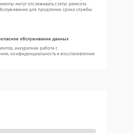
иенты могут отслеживать статус ремонта
 обслуживание для продления срока службы
зопасное обслуживание данных
нтов, аккуратная работа с
ние, конфиденциальность и восстановление