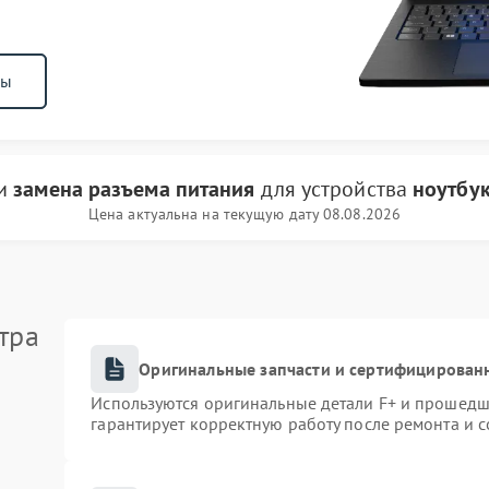
ны
ги
замена разъема питания
для устройства
ноутбук
Цена актуальна на текущую дату 08.08.2026
тра
Оригинальные запчасти и сертифицирован
Используются оригинальные детали F+ и прошедш
гарантирует корректную работу после ремонта и 