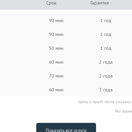
Срок
Гарантия
90 мин
1 год
90 мин
1 год
50 мин
1 год
60 мин
2 года
70 мин
2 года
60 мин
3 года
Цены в прайс-листе указаны
Мы прове
Показать все услуги