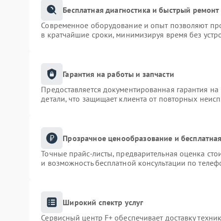
Бесплатная диагностика и быстрый ремонт
Современное оборудование и опыт позволяют про
в кратчайшие сроки, минимизируя время без устр
Гарантия на работы и запчасти
Предоставляется документированная гарантия на
детали, что защищает клиента от повторных неис
Прозрачное ценообразование и бесплатная
Точные прайс-листы, предварительная оценка сто
и возможность бесплатной консультации по телеф
Широкий спектр услуг
Сервисный центр F+ обеспечивает доставку техник