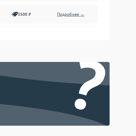
3500 ₽
Подробнее →
2500 ₽
Подробнее →
?
2000 ₽
Подробнее →
2500 ₽
Подробнее →
3000 ₽
Подробнее →