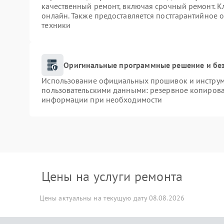
качественный ремонт, включая срочный ремонт. Кл
онлайн. Также предоставляется постгарантийное
техники
Оригинальные программные решение и бе
Использование официальных прошивок и инструме
пользовательскими данными: резервное копирова
информации при необходимости
Цены на услуги ремонта
Цены актуальны на текущую дату 08.08.2026