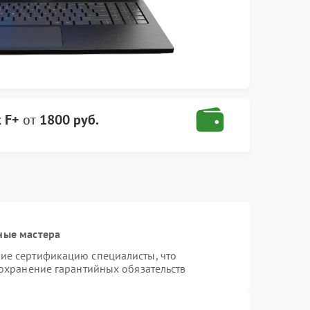
 F+
от
1800 руб.
ные мастера
ие сертификацию специалисты, что
сохранение гарантийных обязательств