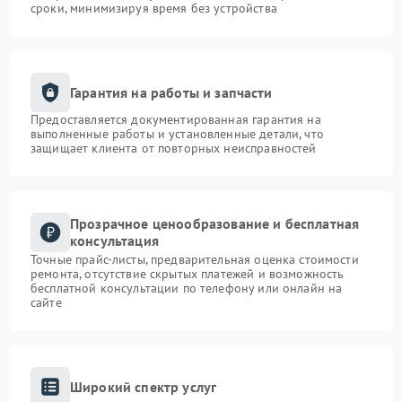
сроки, минимизируя время без устройства
Гарантия на работы и запчасти
Предоставляется документированная гарантия на
выполненные работы и установленные детали, что
защищает клиента от повторных неисправностей
Прозрачное ценообразование и бесплатная
консультация
Точные прайс-листы, предварительная оценка стоимости
ремонта, отсутствие скрытых платежей и возможность
бесплатной консультации по телефону или онлайн на
сайте
Широкий спектр услуг