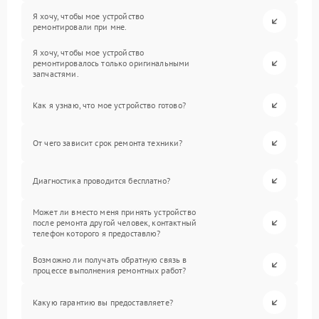
Я хочу, чтобы мое устройство
ремонтировали при мне.
Я хочу, чтобы мое устройство
ремонтировалось только оригинальными
запчастями.
Как я узнаю, что мое устройство готово?
От чего зависит срок ремонта техники?
Диагностика проводится бесплатно?
Может ли вместо меня принять устройство
после ремонта другой человек, контактный
телефон которого я предоставлю?
Возможно ли получать обратную связь в
процессе выполнения ремонтных работ?
Какую гарантию вы предоставляете?