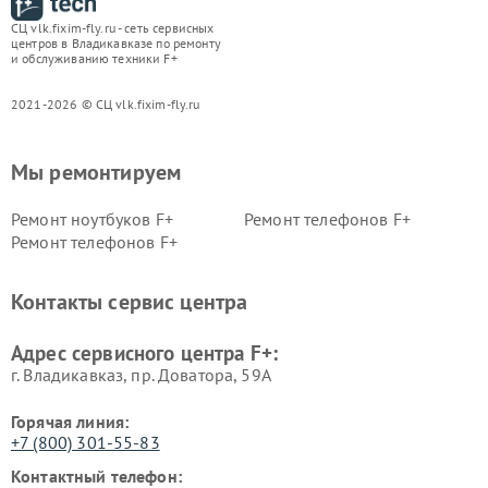
СЦ vlk.fixim-fly.ru - сеть сервисных
центров в Владикавказе по ремонту
и обслуживанию техники F+
2021-2026 © СЦ vlk.fixim-fly.ru
Мы ремонтируем
Ремонт ноутбуков F+
Ремонт телефонов F+
Ремонт телефонов F+
Контакты сервис центра
Адрес сервисного центра F+:
г. Владикавказ, пр. Доватора, 59А
Горячая линия:
+7 (800) 301-55-83
Контактный телефон: