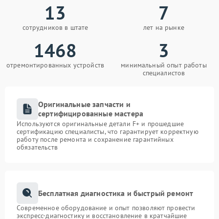
13
7
сотрудников в штате
лет на рынке
1468
3
отремонтированных устройств
минимальный опыт работы
специалистов
Оригинальные запчасти и
сертифицированные мастера
Используются оригинальные детали F+ и прошедшие
сертификацию специалисты, что гарантирует корректную
работу после ремонта и сохранение гарантийных
обязательств
Бесплатная диагностика и быстрый ремонт
Современное оборудование и опыт позволяют провести
экспресс-диагностику и восстановление в кратчайшие