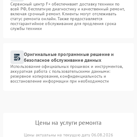
Сервисный центр F+ обеспечивает доставку техники по
всей РФ, бесплатную диагностику и качественный ремонт,
включая срочный ремонт. Клиенты могут отслеживать
статус ремонта онлайн. Также предоставляется
постгарантийное обслуживание для продления срока
службы техники
Оригинальные программные решение и
безопасное обслуживание данных
Использование официальных прошивок и инструментов,
аккуратная работа с пользовательскими данными:
резервное копирование, конфиденциальность и
восстановление информации при необходимости
Цены на услуги ремонта
Цены актуальны на текущую дату 06.08.2026