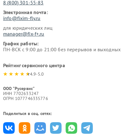
8 (800) 301-55-83
Электронная почта:
info@fixim-fly.ru
для юридических лиц
manager@fix-f+.ru
График работы:
ПН-ВСК с 9:00 до 21:00 без перерывов и выходных
Рейтинг сервисного центра
4.9-5.0
ООО "Русервис"
ИНН 7702633247
ОГРН 1077746335776
Поделиться в соц. сетях: