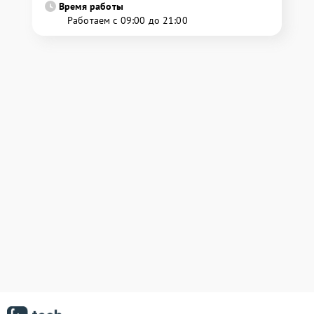
Время работы
Работаем с 09:00 до 21:00