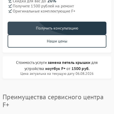
20%
Скидка для вас до
Получите 1500 рублей на ремонт
Оригинальные комплектующие F+
Получить консультацию
Наши цены
Стоимость услуги
замена петель крышки
для
устройства
ноутбук F+
от
1500 руб.
Цена актуальна на текущую дату 06.08.2026
Преимущества сервисного центра
F+