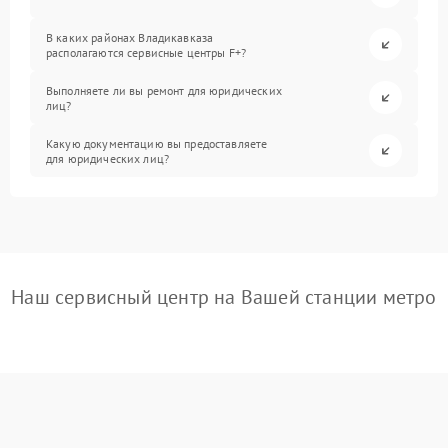
В каких районах Владикавказа
располагаются сервисные центры F+?
Выполняете ли вы ремонт для юридических
лиц?
Какую документацию вы предоставляете
для юридических лиц?
Наш сервисный центр на Вашей станции метро