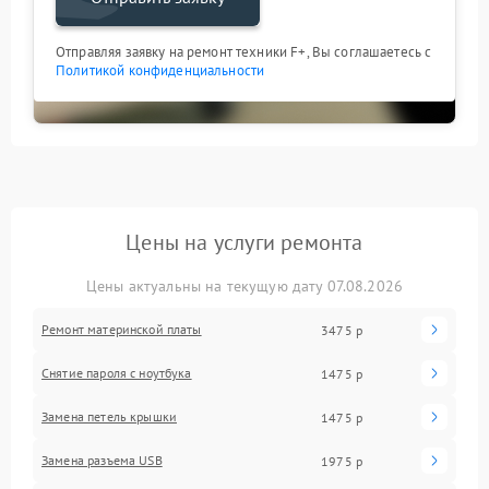
Отправляя заявку на ремонт техники F+, Вы соглашаетесь с
Политикой конфиденциальности
Цены на услуги ремонта
Цены актуальны на текущую дату 07.08.2026
Ремонт материнской платы
3475 р
Снятие пароля с ноутбука
1475 р
Замена петель крышки
1475 р
Замена разъема USB
1975 р