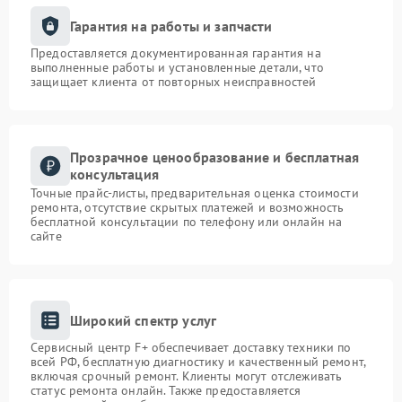
Гарантия на работы и запчасти
Предоставляется документированная гарантия на
выполненные работы и установленные детали, что
защищает клиента от повторных неисправностей
Прозрачное ценообразование и бесплатная
консультация
Точные прайс-листы, предварительная оценка стоимости
ремонта, отсутствие скрытых платежей и возможность
бесплатной консультации по телефону или онлайн на
сайте
Широкий спектр услуг
Сервисный центр F+ обеспечивает доставку техники по
всей РФ, бесплатную диагностику и качественный ремонт,
включая срочный ремонт. Клиенты могут отслеживать
статус ремонта онлайн. Также предоставляется