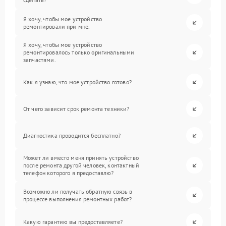
Я хочу, чтобы мое устройство
ремонтировали при мне.
Я хочу, чтобы мое устройство
ремонтировалось только оригинальными
запчастями.
Как я узнаю, что мое устройство готово?
От чего зависит срок ремонта техники?
Диагностика проводится бесплатно?
Может ли вместо меня принять устройство
после ремонта другой человек, контактный
телефон которого я предоставлю?
Возможно ли получать обратную связь в
процессе выполнения ремонтных работ?
Какую гарантию вы предоставляете?