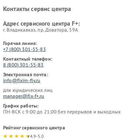
Контакты сервис центра
Адрес сервисного центра F+:
г. Владикавказ, пр. Доватора, 59А
Горячая линия:
+7 (800) 301-55-83
Контактный телефон:
8 (800) 301-55-83
Электронная почта:
info@fixim-fly.ru
для юридических лиц
manager@fix-f+.ru
График работы:
ПН-ВСК с 9:00 до 21:00 без перерывов и выходных
Рейтинг сервисного центра
4.9-5.0