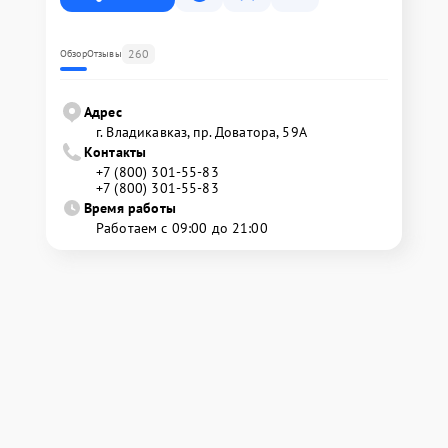
260
Обзор
Отзывы
Адрес
г. Владикавказ, пр. Доватора, 59А
Контакты
+7 (800) 301-55-83
+7 (800) 301-55-83
Время работы
Работаем с 09:00 до 21:00