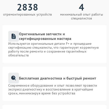
2838
4
отремонтированных устройств
минимальный опыт работы
специалистов
Оригинальные запчасти и
сертифицированные мастера
Используются оригинальные детали F+ и прошедшие
сертификацию специалисты, что гарантирует корректную
работу после ремонта и сохранение гарантийных
обязательств
Бесплатная диагностика и быстрый ремонт
Современное оборудование и опыт позволяют провести
экспресс-диагностику и восстановление в кратчайшие
сроки, минимизируя время без устройства