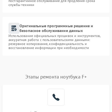
постгарантийное обслуживание для продления срока
службы техники
Оригинальные программные решение и
безопасное обслуживание данных
Использование официальных прошивок и инструментов,
аккуратная работа с пользовательскими данными:
резервное копирование, конфиденциальность и
восстановление информации при необходимости
Этапы ремонта ноутбука F+