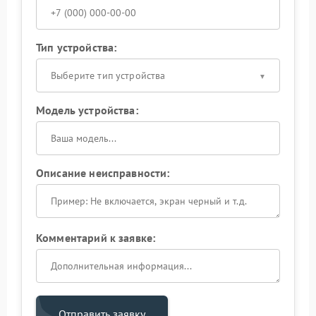
Тип устройства:
Выберите тип устройства
Модель устройства:
Описание неисправности:
Комментарий к заявке:
Отправить заявку