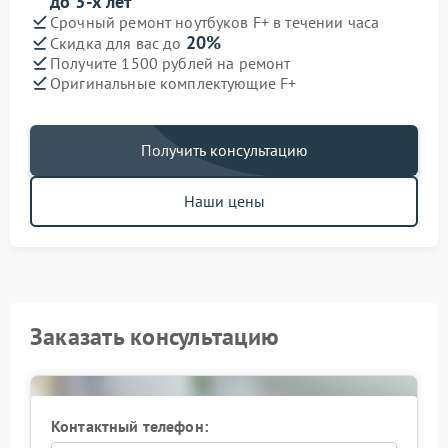
до 3-х лет
Срочный ремонт ноутбуков F+ в течении часа
20%
Скидка для вас до
Получите 1500 рублей на ремонт
Оригинальные комплектующие F+
Получить консультацию
Наши цены
Заказать консультацию
Контактный телефон: