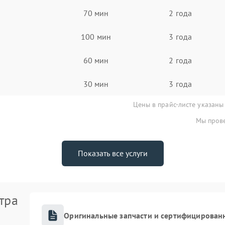
70 мин
2 года
100 мин
3 года
60 мин
2 года
30 мин
3 года
Цены в прайс-листе указаны
Мы прове
Показать все услуги
тра
Оригинальные запчасти и сертифицирован