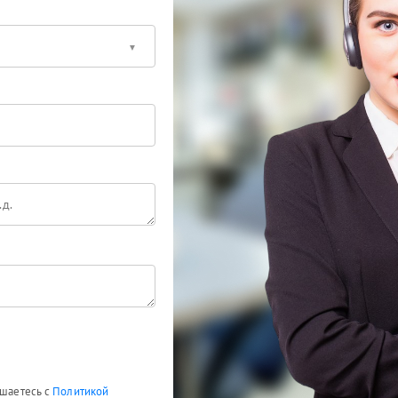
ашаетесь с
Политикой