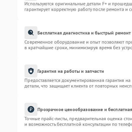
Используются оригинальные детали F+ и прошедш
гарантирует корректную работу после ремонта и 
Бесплатная диагностика и быстрый ремонт
Современное оборудование и опыт позволяют про
в кратчайшие сроки, минимизируя время без устр
Гарантия на работы и запчасти
Предоставляется документированная гарантия на
детали, что защищает клиента от повторных неис
Прозрачное ценообразование и бесплатная
Точные прайс-листы, предварительная оценка сто
и возможность бесплатной консультации по телеф