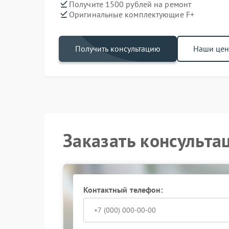
Получите 1500 рублей на ремонт
Оригинальные комплектующие F+
Получить консультацию
Наши це
Заказать консульта
Контактный телефон: