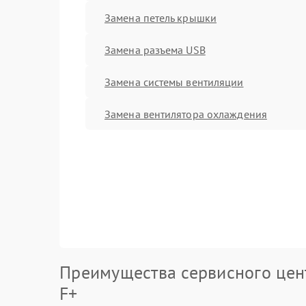
Замена петель крышки
Замена разъема USB
Замена системы вентиляции
Замена вентилятора охлаждения
Преимущества сервисного цен
F+