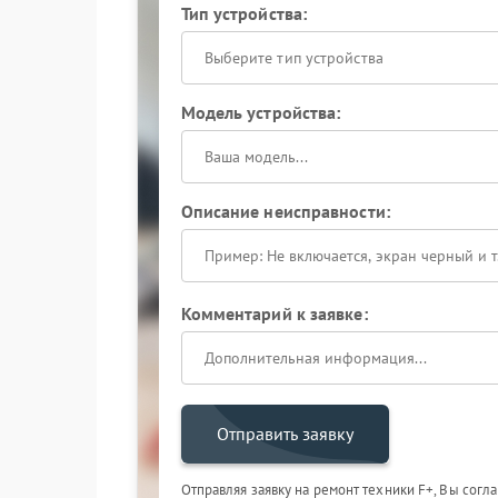
Тип устройства:
Выберите тип устройства
Модель устройства:
Описание неисправности:
Комментарий к заявке:
Отправить заявку
Отправляя заявку на ремонт техники F+, Вы согл