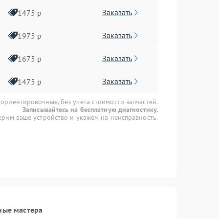
Заказать
1475 р
Заказать
1975 р
Заказать
1675 р
Заказать
1475 р
 ориентировочные, без учета стоимости запчастей.
Записывайтесь на бесплатную диагностику.
рим ваше устройство и укажем на неисправность.
ные мастера