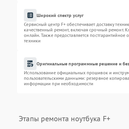
Широкий спектр услуг
Сервисный центр F+ обеспечивает доставку техник
качественный ремонт, включая срочный ремонт. Кл
онлайн. Также предоставляется постгарантийное
техники
Оригинальные программные решение и бе
Использование официальных прошивок и инструме
пользовательскими данными: резервное копирова
информации при необходимости
Этапы ремонта ноутбука F+