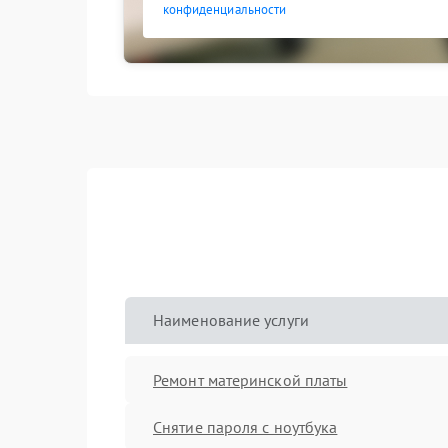
конфиденциальности
Наименование услуги
Ремонт материнской платы
Снятие пароля с ноутбука