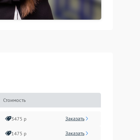
Стоимость
Заказать
3475 р
Заказать
1475 р