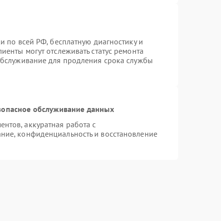
и по всей РФ, бесплатную диагностику и
иенты могут отслеживать статус ремонта
 обслуживание для продления срока службы
зопасное обслуживание данных
нтов, аккуратная работа с
ние, конфиденциальность и восстановление