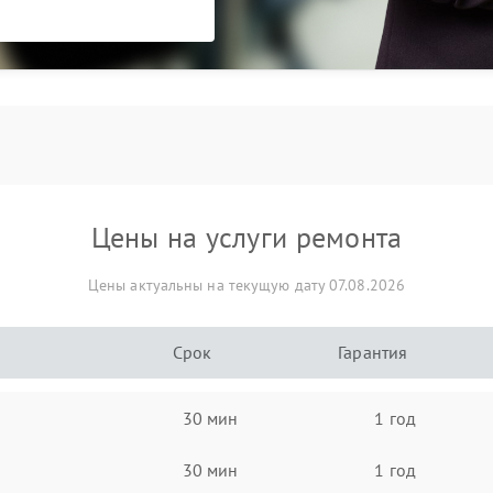
Цены на услуги ремонта
Цены актуальны на текущую дату 07.08.2026
Срок
Гарантия
30 мин
1 год
30 мин
1 год