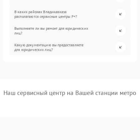
В каких районах Владикавказа
располагаются сервисные центры F+?
Выполняете ли вы ремонт для юридических
лиц?
Какую документацию вы предоставляете
для юридических лиц?
Наш сервисный центр на Вашей станции метро