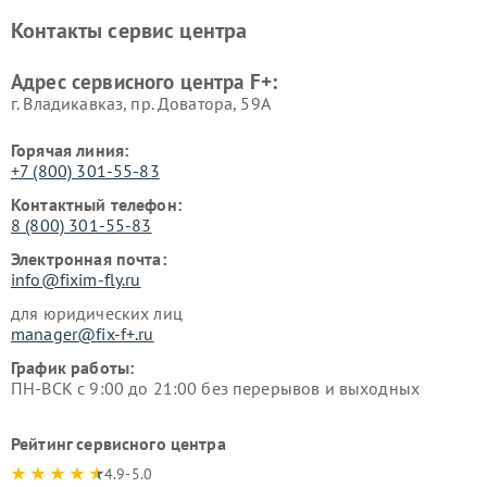
Контакты сервис центра
Адрес сервисного центра F+:
г. Владикавказ, пр. Доватора, 59А
Горячая линия:
+7 (800) 301-55-83
Контактный телефон:
8 (800) 301-55-83
Электронная почта:
info@fixim-fly.ru
для юридических лиц
manager@fix-f+.ru
График работы:
ПН-ВСК с 9:00 до 21:00 без перерывов и выходных
Рейтинг сервисного центра
4.9-5.0