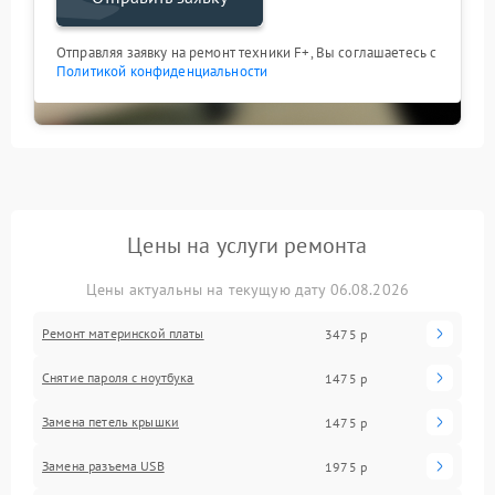
Отправляя заявку на ремонт техники F+, Вы соглашаетесь с
Политикой конфиденциальности
Цены на услуги ремонта
Цены актуальны на текущую дату 06.08.2026
Ремонт материнской платы
3475 р
Снятие пароля с ноутбука
1475 р
Замена петель крышки
1475 р
Замена разъема USB
1975 р