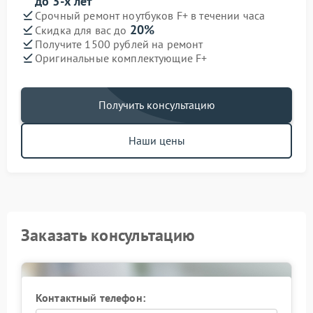
до 3-х лет
Срочный ремонт ноутбуков F+ в течении часа
20%
Скидка для вас до
Получите 1500 рублей на ремонт
Оригинальные комплектующие F+
Получить консультацию
Наши цены
Заказать консультацию
Контактный телефон: