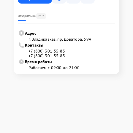
212
Обзор
Отзывы
Адрес
г. Владикавказ, пр. Доватора, 59А
Контакты
+7 (800) 301-55-83
+7 (800) 301-55-83
Время работы
Работаем с 09:00 до 21:00