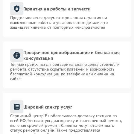
Гарантия на работы и запчасти
Предоставляется документированная гарантия на
выполненные работы и установленные детали, что
защищает клиента от повторных неисправностей
Прозрачное ценообразование и бесплатная
консультация
Точные прайс-листы, предварительная оценка стоимости
ремонта, отсутствие скрытых платежей и возможность
бесплатной консультации по телефону или онлайн на
сайте
Широкий спектр услуг
Сервисный центр F+ обеспечивает доставку техники по
всей РФ, бесплатную диагностику и качественный ремонт,
включая срочный ремонт. Клиенты могут отслеживать
статус ремонта онлайн. Также предоставляется