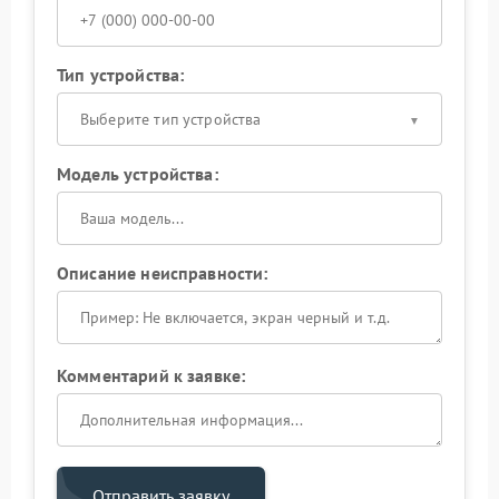
Тип устройства:
Выберите тип устройства
Модель устройства:
Описание неисправности:
Комментарий к заявке:
Отправить заявку