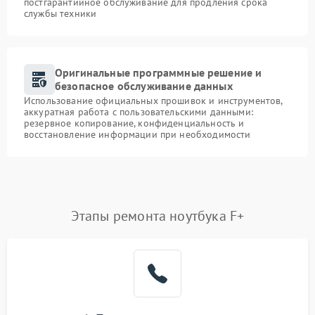
постгарантийное обслуживание для продления срока
службы техники
Оригинальные программные решение и
безопасное обслуживание данных
Использование официальных прошивок и инструментов,
аккуратная работа с пользовательскими данными:
резервное копирование, конфиденциальность и
восстановление информации при необходимости
Этапы ремонта ноутбука F+