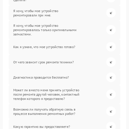
Я хочу, чтобы мое устройство
ремонтировали при мне.
Я хочу, чтобы мое устройство
ремонтировалось только оригинальными
запчастями.
Как я узнаю, что мое устройство готово?
От чего зависит срок ремонта техники?
Диагностика проводится бесплатно?
Может ли вместо меня принять устройство
после ремонта другой человек, контактный
телефон которого я предоставлю?
Возможно ли получать обратную связь в
процессе выполнения ремонтных работ?
Какую гарантию вы предоставляете?