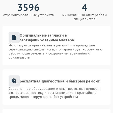
3596
4
отремонтированных устройств
минимальный опыт работы
специалистов
Оригинальные запчасти и
сертифицированные мастера
Используются оригинальные детали F+ и прошедшие
сертификацию специалисты, что гарантирует корректную
работу после ремонта и сохранение гарантийных
обязательств
Бесплатная диагностика и быстрый ремонт
Современное оборудование и опыт позволяют провести
экспресс-диагностику и восстановление в кратчайшие
сроки, минимизируя время без устройства