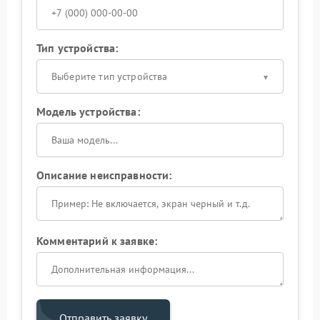
Тип устройства:
Выберите тип устройства
Модель устройства:
Описание неисправности:
Комментарий к заявке:
Отправить заявку