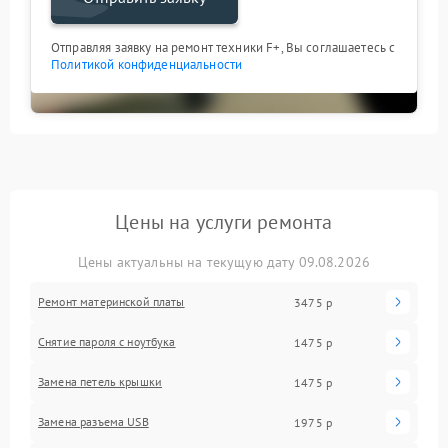
Отправляя заявку на ремонт техники F+, Вы соглашаетесь с
Политикой конфиденциальности
Цены на услуги ремонта
Цены актуальны на текущую дату 09.08.2026
Ремонт материнской платы
3475 р
Снятие пароля с ноутбука
1475 р
Замена петель крышки
1475 р
Замена разъема USB
1975 р