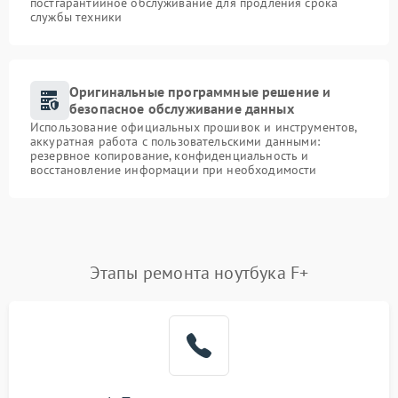
постгарантийное обслуживание для продления срока
службы техники
Оригинальные программные решение и
безопасное обслуживание данных
Использование официальных прошивок и инструментов,
аккуратная работа с пользовательскими данными:
резервное копирование, конфиденциальность и
восстановление информации при необходимости
Этапы ремонта ноутбука F+