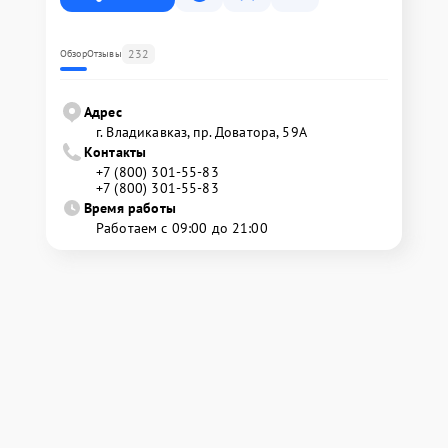
232
Обзор
Отзывы
Адрес
г. Владикавказ, пр. Доватора, 59А
Контакты
+7 (800) 301-55-83
+7 (800) 301-55-83
Время работы
Работаем с 09:00 до 21:00