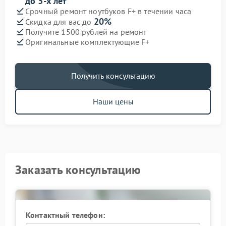
до 3-х лет
Срочный ремонт ноутбуков F+ в течении часа
20%
Скидка для вас до
Получите 1500 рублей на ремонт
Оригинальные комплектующие F+
Получить консультацию
Наши цены
Заказать консультацию
Контактный телефон: