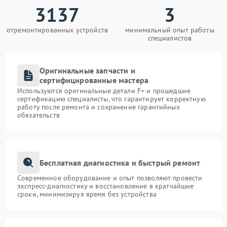
3137
3
отремонтированных устройств
минимальный опыт работы
специалистов
Оригинальные запчасти и
сертифицированные мастера
Используются оригинальные детали F+ и прошедшие
сертификацию специалисты, что гарантирует корректную
работу после ремонта и сохранение гарантийных
обязательств
Бесплатная диагностика и быстрый ремонт
Современное оборудование и опыт позволяют провести
экспресс-диагностику и восстановление в кратчайшие
сроки, минимизируя время без устройства