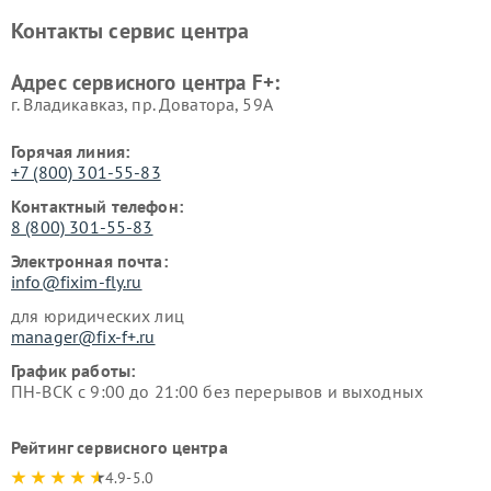
Контакты сервис центра
Адрес сервисного центра F+:
г. Владикавказ, пр. Доватора, 59А
Горячая линия:
+7 (800) 301-55-83
Контактный телефон:
8 (800) 301-55-83
Электронная почта:
info@fixim-fly.ru
для юридических лиц
manager@fix-f+.ru
График работы:
ПН-ВСК с 9:00 до 21:00 без перерывов и выходных
Рейтинг сервисного центра
4.9-5.0