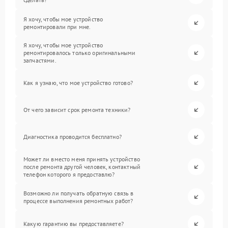
Я хочу, чтобы мое устройство
ремонтировали при мне.
Я хочу, чтобы мое устройство
ремонтировалось только оригинальными
запчастями.
Как я узнаю, что мое устройство готово?
От чего зависит срок ремонта техники?
Диагностика проводится бесплатно?
Может ли вместо меня принять устройство
после ремонта другой человек, контактный
телефон которого я предоставлю?
Возможно ли получать обратную связь в
процессе выполнения ремонтных работ?
Какую гарантию вы предоставляете?