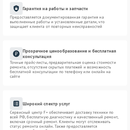
Гарантия на работы и запчасти
Предоставляется документированная гарантия на
выполненные работы и установленные детали, что
защищает клиента от повторных неисправностей
Прозрачное ценообразование и бесплатная
консультация
Точные прайс-листы, предварительная оценка стоимости
ремонта, отсутствие скрытых платежей и возможность
бесплатной консультации по телефону или онлайн на
сайте
Широкий спектр услуг
Сервисный центр F+ обеспечивает доставку техники по
всей РФ, бесплатную диагностику и качественный ремонт,
включая срочный ремонт. Клиенты могут отслеживать
статус ремонта онлайн. Также предоставляется