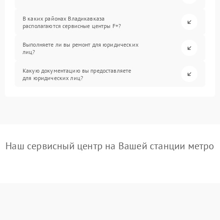
В каких районах Владикавказа
располагаются сервисные центры F+?
Выполняете ли вы ремонт для юридических
лиц?
Какую документацию вы предоставляете
для юридических лиц?
Наш сервисный центр на Вашей станции метро